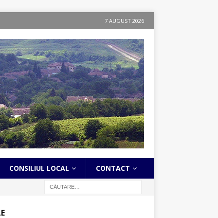
7 AUGUST 2026
CONSILIUL LOCAL
CONTACT
LE