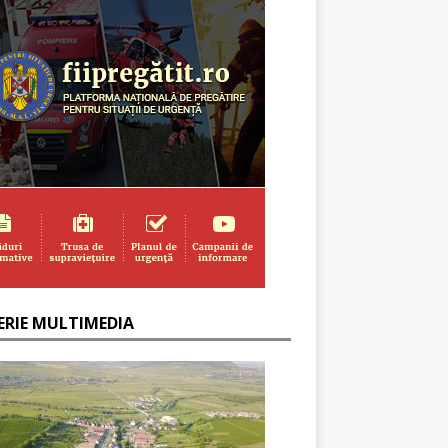
ERIE MULTIMEDIA