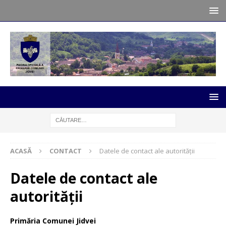
ACASĂ
CONTACT
Datele de contact ale autorității
Datele de contact ale
autorității
Primăria Comunei Jidvei