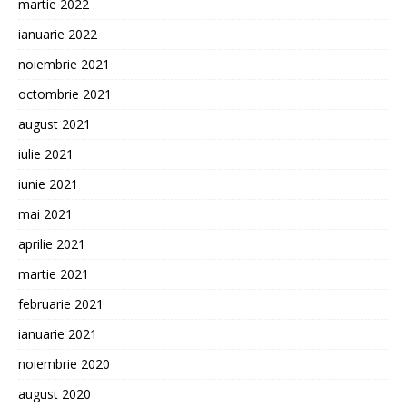
martie 2022
ianuarie 2022
noiembrie 2021
octombrie 2021
august 2021
iulie 2021
iunie 2021
mai 2021
aprilie 2021
martie 2021
februarie 2021
ianuarie 2021
noiembrie 2020
august 2020