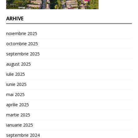
ARHIVE
noiembrie 2025
octombrie 2025
septembrie 2025
august 2025
iulie 2025
iunie 2025
mai 2025
aprilie 2025
martie 2025
ianuarie 2025
septembrie 2024