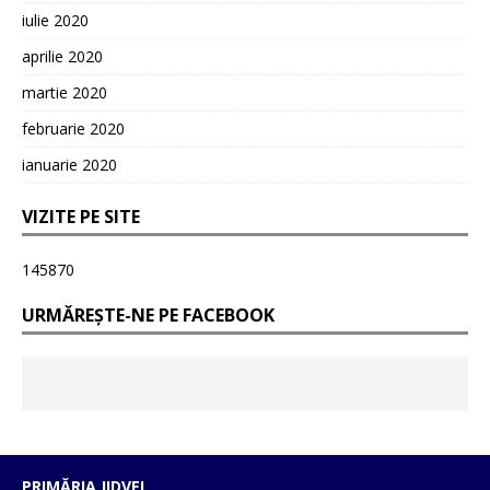
iulie 2020
aprilie 2020
martie 2020
februarie 2020
ianuarie 2020
VIZITE PE SITE
145870
URMĂREȘTE-NE PE FACEBOOK
PRIMĂRIA JIDVEI