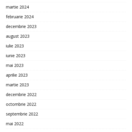
martie 2024
februarie 2024
decembrie 2023
august 2023
iulie 2023
iunie 2023
mai 2023
aprilie 2023
martie 2023
decembrie 2022
octombrie 2022
septembrie 2022
mai 2022