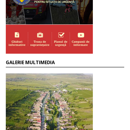
GALERIE MULTIMEDIA