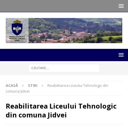
ACASĂ
STIRI
Reabilitarea Liceului Tehnologic din
comuna Jidvei
Reabilitarea Liceului Tehnologic
din comuna Jidvei