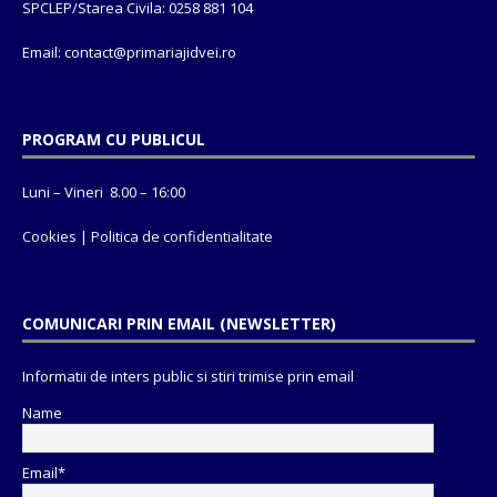
SPCLEP/Starea Civila: 0258 881 104
Email: contact@
primariajidvei.ro
PROGRAM CU PUBLICUL
Luni – Vineri 8.00 – 16:00
Cookies
|
Politica de confidentialitate
COMUNICARI PRIN EMAIL (NEWSLETTER)
Informatii de inters public si stiri trimise prin email
Name
Email*