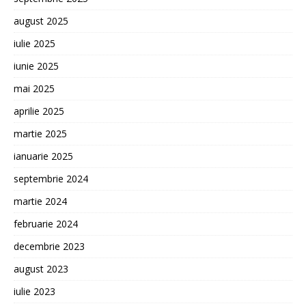
august 2025
iulie 2025
iunie 2025
mai 2025
aprilie 2025
martie 2025
ianuarie 2025
septembrie 2024
martie 2024
februarie 2024
decembrie 2023
august 2023
iulie 2023