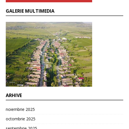
GALERIE MULTIMEDIA
ARHIVE
noiembrie 2025
octombrie 2025
septembrie 2025