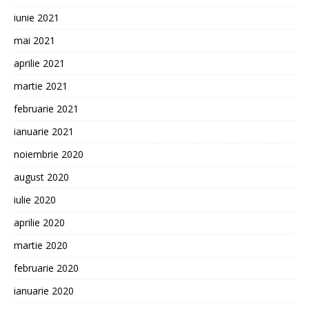
iunie 2021
mai 2021
aprilie 2021
martie 2021
februarie 2021
ianuarie 2021
noiembrie 2020
august 2020
iulie 2020
aprilie 2020
martie 2020
februarie 2020
ianuarie 2020