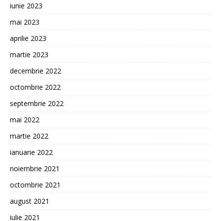
iunie 2023
mai 2023
aprilie 2023
martie 2023
decembrie 2022
octombrie 2022
septembrie 2022
mai 2022
martie 2022
ianuarie 2022
noiembrie 2021
octombrie 2021
august 2021
iulie 2021