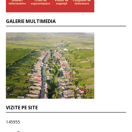
GALERIE MULTIMEDIA
VIZITE PE SITE
145955