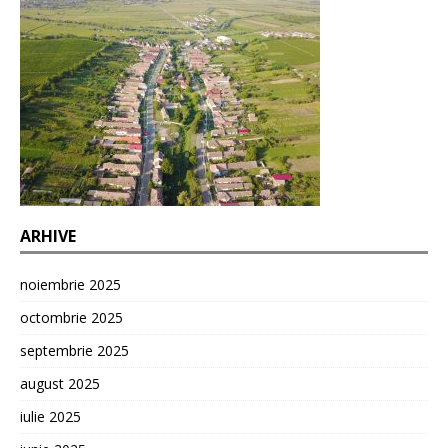
ARHIVE
noiembrie 2025
octombrie 2025
septembrie 2025
august 2025
iulie 2025