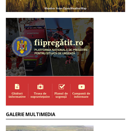
Weather from OpenWeatherMap
GALERIE MULTIMEDIA