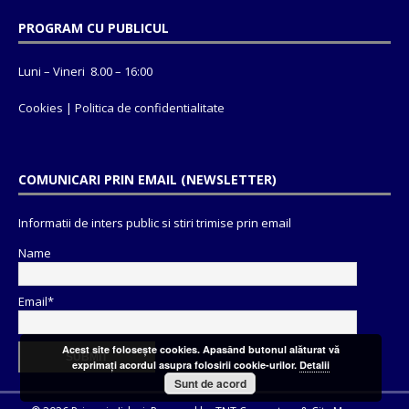
PROGRAM CU PUBLICUL
Luni – Vineri 8.00 – 16:00
Cookies
|
Politica de confidentialitate
COMUNICARI PRIN EMAIL (NEWSLETTER)
Informatii de inters public si stiri trimise prin email
Name
Email*
Acest site foloseşte cookies. Apasând butonul alăturat vă
exprimaţi acordul asupra folosirii cookie-urilor.
Detalii
Sunt de acord