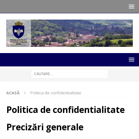
ACASĂ
Politica de confidentialitate
Politica de confidentialitate
Precizări generale