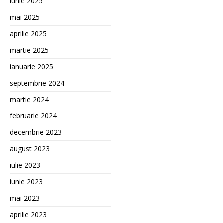
iunie 2025
mai 2025
aprilie 2025
martie 2025
ianuarie 2025
septembrie 2024
martie 2024
februarie 2024
decembrie 2023
august 2023
iulie 2023
iunie 2023
mai 2023
aprilie 2023