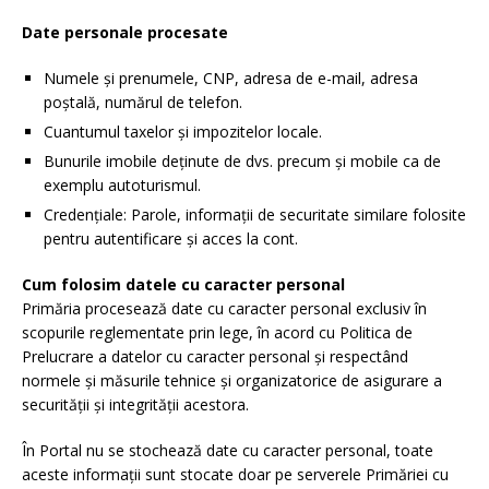
Date personale procesate
Numele și prenumele, CNP, adresa de e-mail, adresa
poștală, numărul de telefon.
Cuantumul taxelor și impozitelor locale.
Bunurile imobile deținute de dvs. precum și mobile ca de
exemplu autoturismul.
Credențiale: Parole, informații de securitate similare folosite
pentru autentificare și acces la cont.
Cum folosim datele cu caracter personal
Primăria procesează date cu caracter personal exclusiv în
scopurile reglementate prin lege, în acord cu Politica de
Prelucrare a datelor cu caracter personal și respectând
normele și măsurile tehnice și organizatorice de asigurare a
securității și integrității acestora.
În Portal nu se stochează date cu caracter personal, toate
aceste informații sunt stocate doar pe serverele Primăriei cu