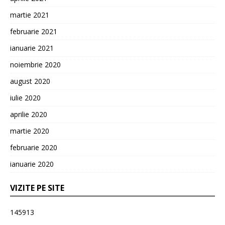
martie 2021
februarie 2021
ianuarie 2021
noiembrie 2020
august 2020
iulie 2020
aprilie 2020
martie 2020
februarie 2020
ianuarie 2020
VIZITE PE SITE
145913