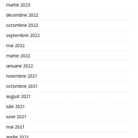
martie 2023
decembrie 2022
octombrie 2022
septembrie 2022
mai 2022
martie 2022
ianuarie 2022
noiembrie 2021
octombrie 2021
august 2021
iulie 2021
iunie 2021
mai 2021
aprilie 2021