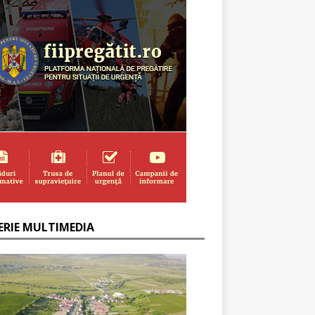
ERIE MULTIMEDIA