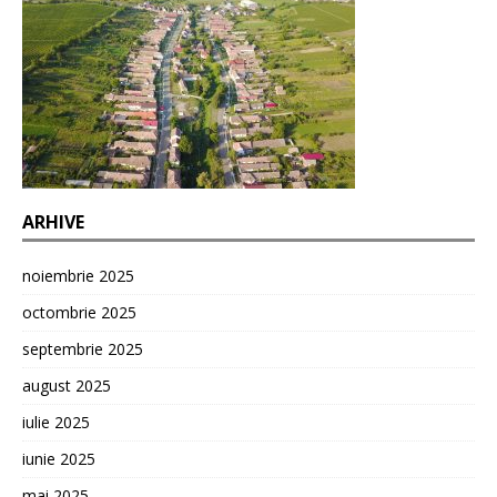
ARHIVE
noiembrie 2025
octombrie 2025
septembrie 2025
august 2025
iulie 2025
iunie 2025
mai 2025