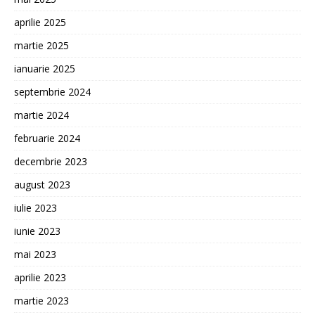
aprilie 2025
martie 2025
ianuarie 2025
septembrie 2024
martie 2024
februarie 2024
decembrie 2023
august 2023
iulie 2023
iunie 2023
mai 2023
aprilie 2023
martie 2023