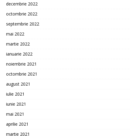
decembrie 2022
octombrie 2022
septembrie 2022
mai 2022
martie 2022
ianuarie 2022
noiembrie 2021
octombrie 2021
august 2021
iulie 2021
iunie 2021
mai 2021
aprilie 2021
martie 2021