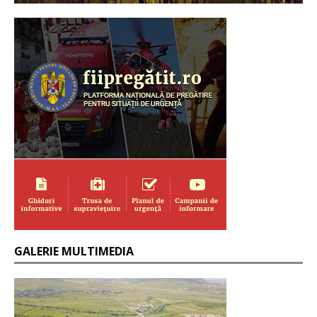
GALERIE MULTIMEDIA