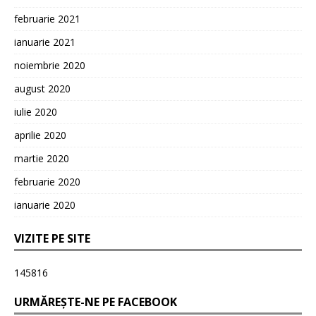
februarie 2021
ianuarie 2021
noiembrie 2020
august 2020
iulie 2020
aprilie 2020
martie 2020
februarie 2020
ianuarie 2020
VIZITE PE SITE
145816
URMĂREȘTE-NE PE FACEBOOK