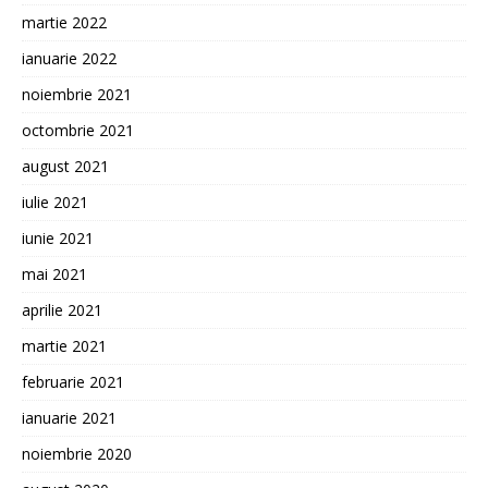
martie 2022
ianuarie 2022
noiembrie 2021
octombrie 2021
august 2021
iulie 2021
iunie 2021
mai 2021
aprilie 2021
martie 2021
februarie 2021
ianuarie 2021
noiembrie 2020