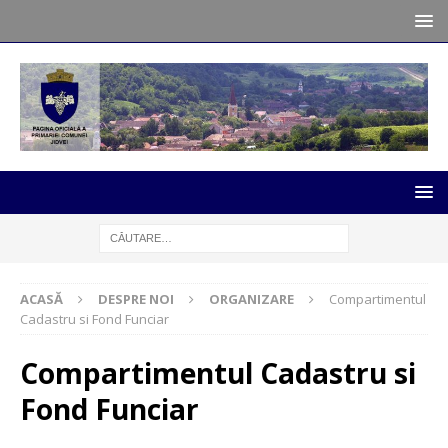
ACASĂ
DESPRE NOI
ORGANIZARE
Compartimentul
Cadastru si Fond Funciar
Compartimentul Cadastru si
Fond Funciar