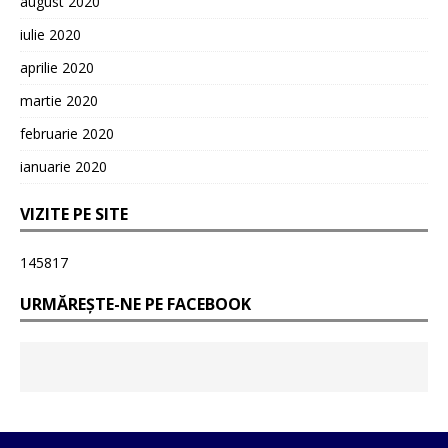
august 2020
iulie 2020
aprilie 2020
martie 2020
februarie 2020
ianuarie 2020
VIZITE PE SITE
145817
URMĂREȘTE-NE PE FACEBOOK