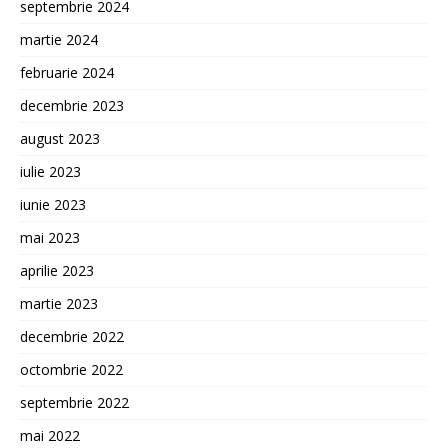
septembrie 2024
martie 2024
februarie 2024
decembrie 2023
august 2023
iulie 2023
iunie 2023
mai 2023
aprilie 2023
martie 2023
decembrie 2022
octombrie 2022
septembrie 2022
mai 2022