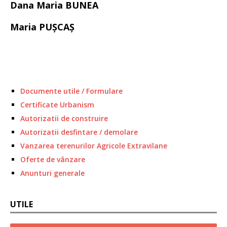
Dana Maria BUNEA
Maria PUŞCAŞ
Documente utile / Formulare
Certificate Urbanism
Autorizatii de construire
Autorizatii desfintare / demolare
Vanzarea terenurilor Agricole Extravilane
Oferte de vânzare
Anunturi generale
UTILE