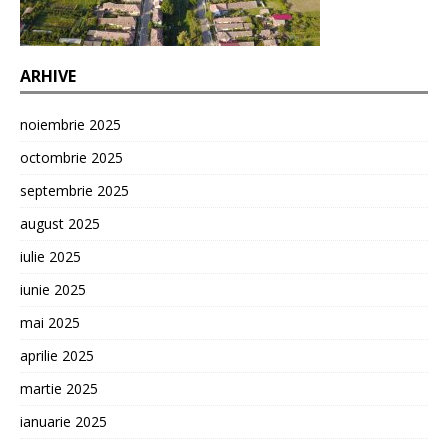
ARHIVE
noiembrie 2025
octombrie 2025
septembrie 2025
august 2025
iulie 2025
iunie 2025
mai 2025
aprilie 2025
martie 2025
ianuarie 2025