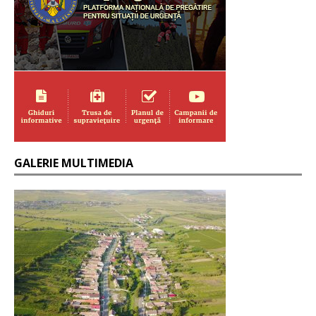
GALERIE MULTIMEDIA