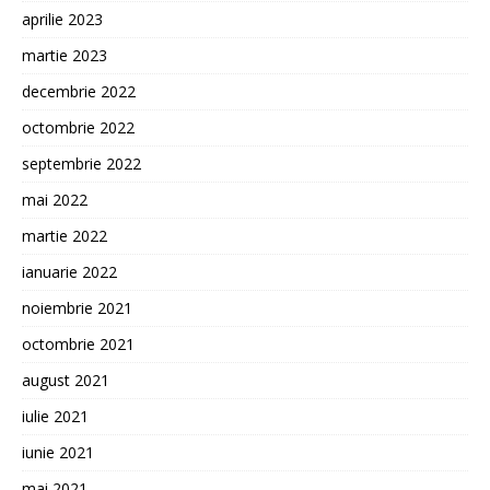
aprilie 2023
martie 2023
decembrie 2022
octombrie 2022
septembrie 2022
mai 2022
martie 2022
ianuarie 2022
noiembrie 2021
octombrie 2021
august 2021
iulie 2021
iunie 2021
mai 2021