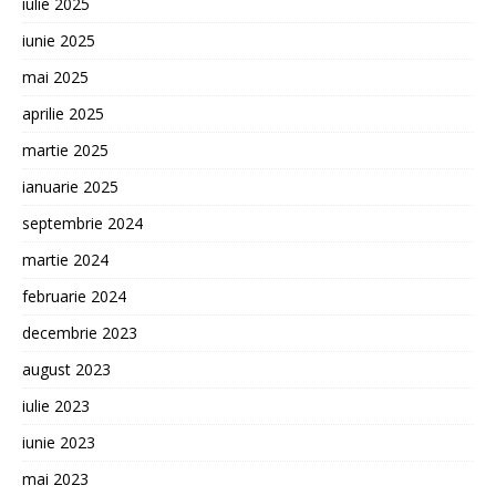
iulie 2025
iunie 2025
mai 2025
aprilie 2025
martie 2025
ianuarie 2025
septembrie 2024
martie 2024
februarie 2024
decembrie 2023
august 2023
iulie 2023
iunie 2023
mai 2023