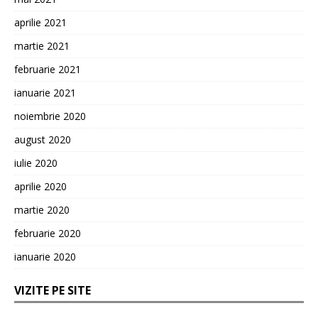
aprilie 2021
martie 2021
februarie 2021
ianuarie 2021
noiembrie 2020
august 2020
iulie 2020
aprilie 2020
martie 2020
februarie 2020
ianuarie 2020
VIZITE PE SITE