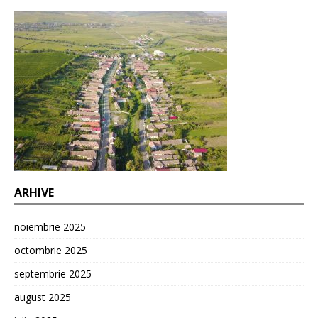
ARHIVE
noiembrie 2025
octombrie 2025
septembrie 2025
august 2025