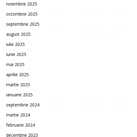
noiembrie 2025
octombrie 2025
septembrie 2025
august 2025
iulie 2025
iunie 2025
mai 2025
aprilie 2025
martie 2025
ianuarie 2025
septembrie 2024
martie 2024
februarie 2024
decembrie 2023