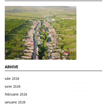
ARHIVE
iulie 2026
iunie 2026
februarie 2026
ianuarie 2026