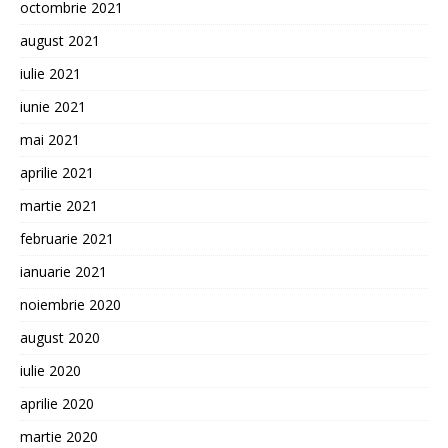
octombrie 2021
august 2021
iulie 2021
iunie 2021
mai 2021
aprilie 2021
martie 2021
februarie 2021
ianuarie 2021
noiembrie 2020
august 2020
iulie 2020
aprilie 2020
martie 2020