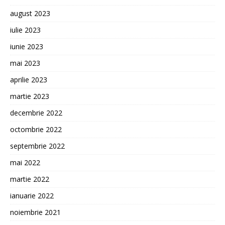
august 2023
iulie 2023
iunie 2023
mai 2023
aprilie 2023
martie 2023
decembrie 2022
octombrie 2022
septembrie 2022
mai 2022
martie 2022
ianuarie 2022
noiembrie 2021