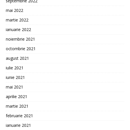
septembrie 2022
mai 2022
martie 2022
ianuarie 2022
noiembrie 2021
octombrie 2021
august 2021
iulie 2021
iunie 2021
mai 2021
aprilie 2021
martie 2021
februarie 2021
ianuarie 2021