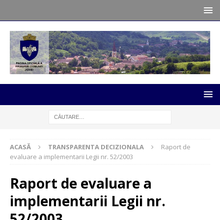
ACASĂ
TRANSPARENTA DECIZIONALA
Raport de
evaluare a implementarii Legii nr. 52/2003
Raport de evaluare a
implementarii Legii nr.
52/2003