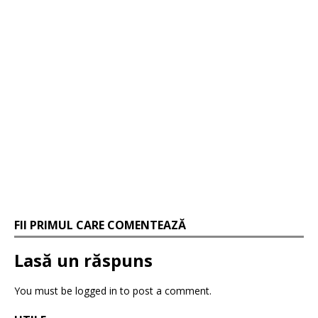
FII PRIMUL CARE COMENTEAZĂ
Lasă un răspuns
You must be logged in to post a comment.