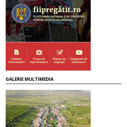
GALERIE MULTIMEDIA