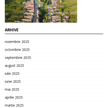
ARHIVE
noiembrie 2025
octombrie 2025
septembrie 2025
august 2025
iulie 2025
iunie 2025
mai 2025
aprilie 2025
martie 2025