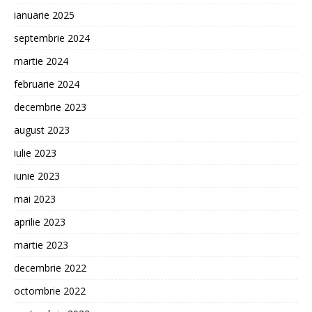
ianuarie 2025
septembrie 2024
martie 2024
februarie 2024
decembrie 2023
august 2023
iulie 2023
iunie 2023
mai 2023
aprilie 2023
martie 2023
decembrie 2022
octombrie 2022