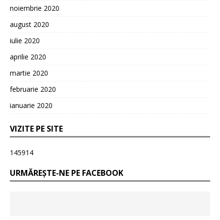
noiembrie 2020
august 2020
iulie 2020
aprilie 2020
martie 2020
februarie 2020
ianuarie 2020
VIZITE PE SITE
145914
URMĂREȘTE-NE PE FACEBOOK