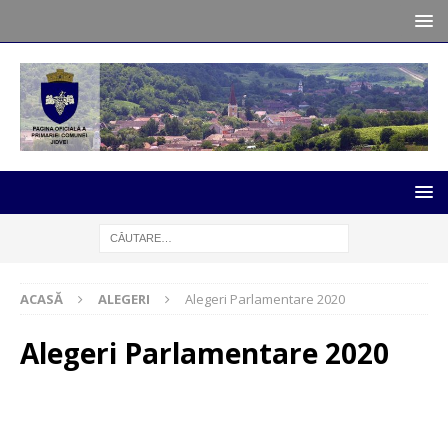
ACASĂ
ALEGERI
Alegeri Parlamentare 2020
Alegeri Parlamentare 2020