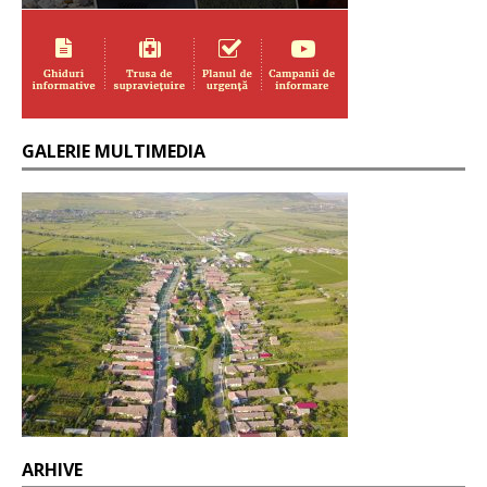
GALERIE MULTIMEDIA
ARHIVE