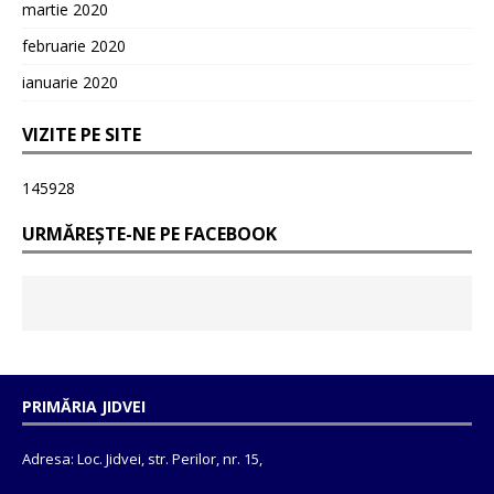
martie 2020
februarie 2020
ianuarie 2020
VIZITE PE SITE
145928
URMĂREȘTE-NE PE FACEBOOK
PRIMĂRIA JIDVEI
Adresa: Loc. Jidvei, str. Perilor, nr. 15,