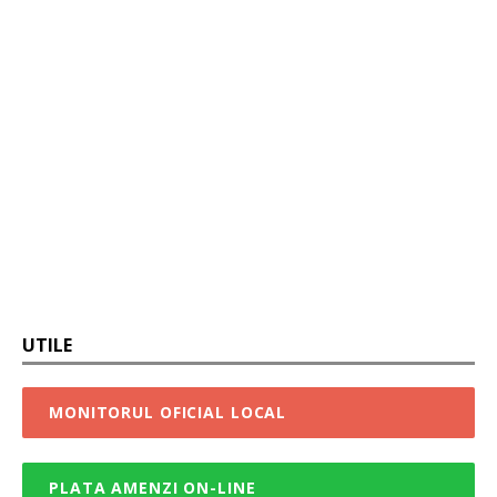
UTILE
MONITORUL OFICIAL LOCAL
PLATA AMENZI ON-LINE