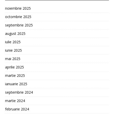
noiembrie 2025
octombrie 2025
septembrie 2025
august 2025
iulie 2025
iunie 2025
mai 2025
aprilie 2025
martie 2025
ianuarie 2025
septembrie 2024
martie 2024
februarie 2024