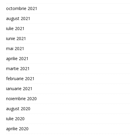
octombrie 2021
august 2021
iulie 2021
iunie 2021
mai 2021
aprilie 2021
martie 2021
februarie 2021
ianuarie 2021
noiembrie 2020
august 2020
iulie 2020
aprilie 2020