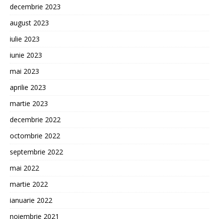
decembrie 2023
august 2023
iulie 2023
iunie 2023
mai 2023
aprilie 2023
martie 2023
decembrie 2022
octombrie 2022
septembrie 2022
mai 2022
martie 2022
ianuarie 2022
noiembrie 2021