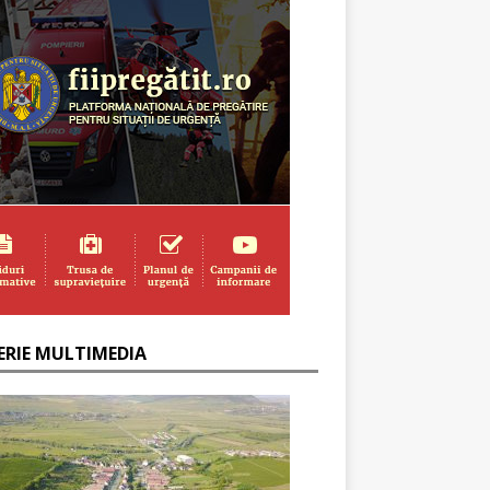
ERIE MULTIMEDIA