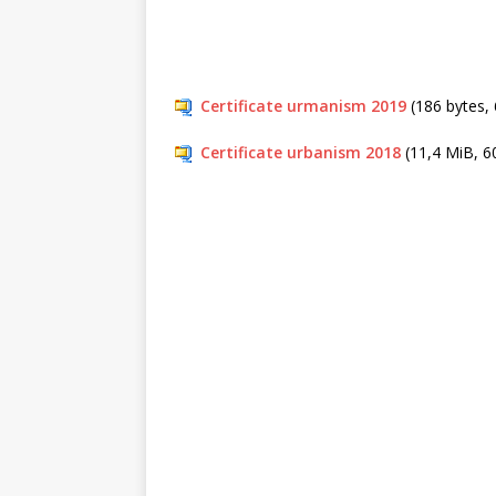
Certificate urmanism 2019
(186 bytes, 
Certificate urbanism 2018
(11,4 MiB, 60