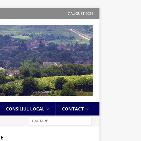
7 AUGUST 2026
CONSILIUL LOCAL
CONTACT
LE