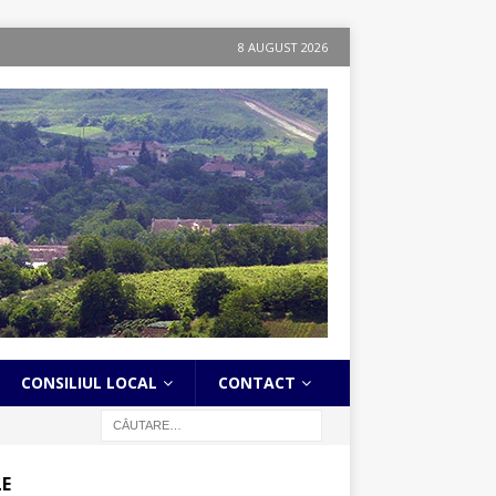
8 AUGUST 2026
CONSILIUL LOCAL
CONTACT
LE