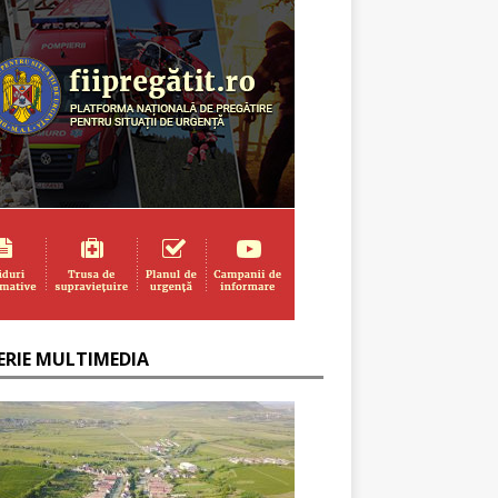
ERIE MULTIMEDIA