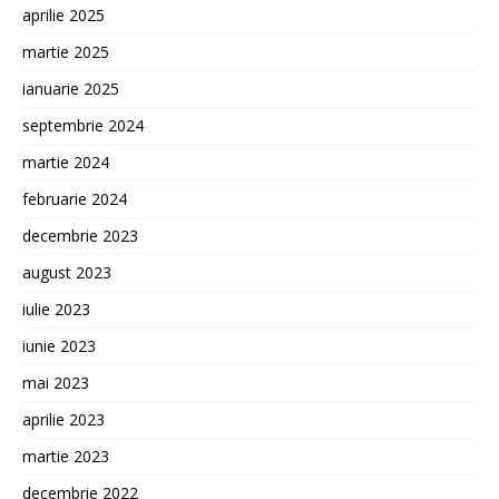
aprilie 2025
martie 2025
ianuarie 2025
septembrie 2024
martie 2024
februarie 2024
decembrie 2023
august 2023
iulie 2023
iunie 2023
mai 2023
aprilie 2023
martie 2023
decembrie 2022