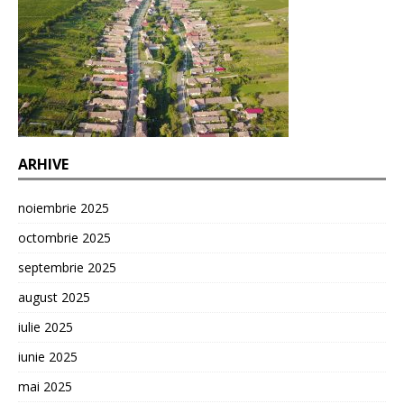
ARHIVE
noiembrie 2025
octombrie 2025
septembrie 2025
august 2025
iulie 2025
iunie 2025
mai 2025