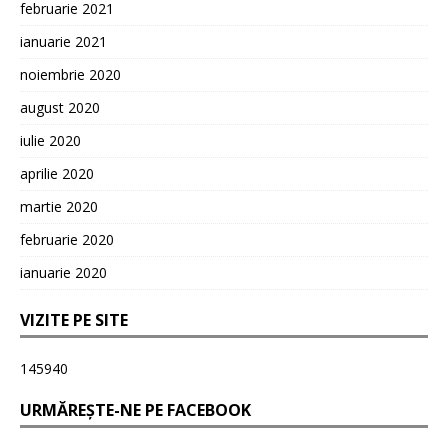
februarie 2021
ianuarie 2021
noiembrie 2020
august 2020
iulie 2020
aprilie 2020
martie 2020
februarie 2020
ianuarie 2020
VIZITE PE SITE
145940
URMĂREȘTE-NE PE FACEBOOK