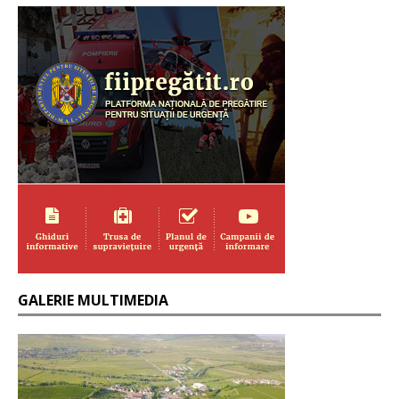
GALERIE MULTIMEDIA