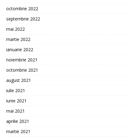
octombrie 2022
septembrie 2022
mai 2022
martie 2022
ianuarie 2022
noiembrie 2021
octombrie 2021
august 2021
iulie 2021
iunie 2021
mai 2021
aprilie 2021
martie 2021