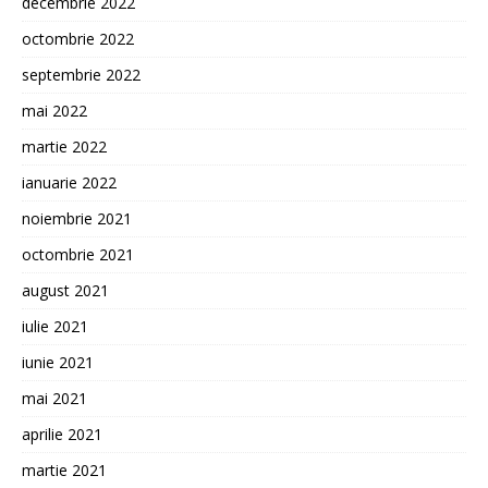
decembrie 2022
octombrie 2022
septembrie 2022
mai 2022
martie 2022
ianuarie 2022
noiembrie 2021
octombrie 2021
august 2021
iulie 2021
iunie 2021
mai 2021
aprilie 2021
martie 2021