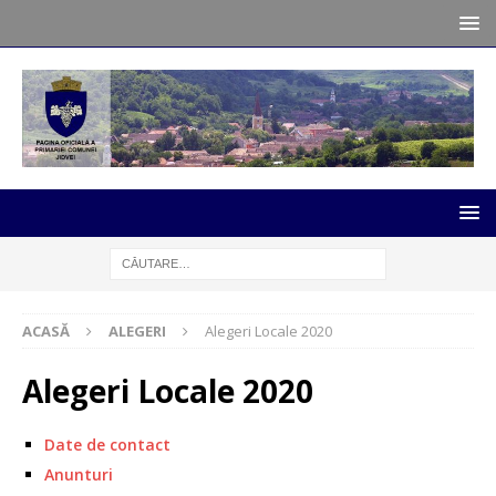
ACASĂ
ALEGERI
Alegeri Locale 2020
Alegeri Locale 2020
Date de contact
Anunturi