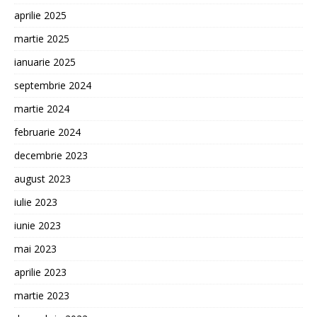
aprilie 2025
martie 2025
ianuarie 2025
septembrie 2024
martie 2024
februarie 2024
decembrie 2023
august 2023
iulie 2023
iunie 2023
mai 2023
aprilie 2023
martie 2023