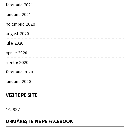
februarie 2021
ianuarie 2021
noiembrie 2020
august 2020
iulie 2020
aprilie 2020
martie 2020
februarie 2020
ianuarie 2020
VIZITE PE SITE
145927
URMĂREȘTE-NE PE FACEBOOK