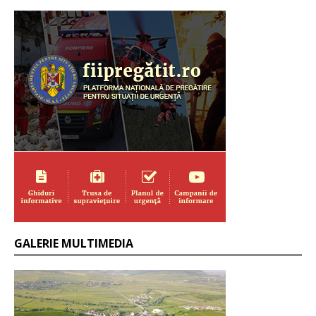
GALERIE MULTIMEDIA