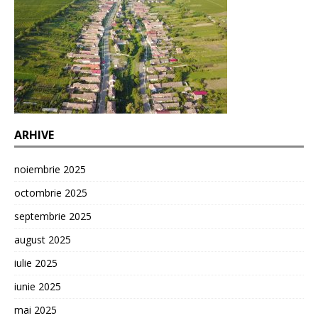
ARHIVE
noiembrie 2025
octombrie 2025
septembrie 2025
august 2025
iulie 2025
iunie 2025
mai 2025