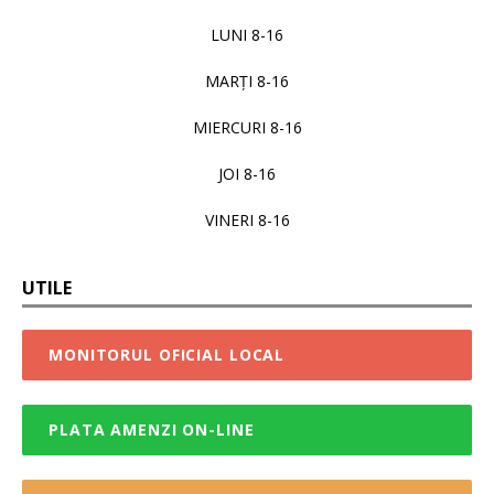
LUNI 8-16
MARȚI 8-16
MIERCURI 8-16
JOI 8-16
VINERI 8-16
UTILE
MONITORUL OFICIAL LOCAL
PLATA AMENZI ON-LINE