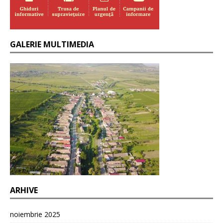
GALERIE MULTIMEDIA
ARHIVE
noiembrie 2025