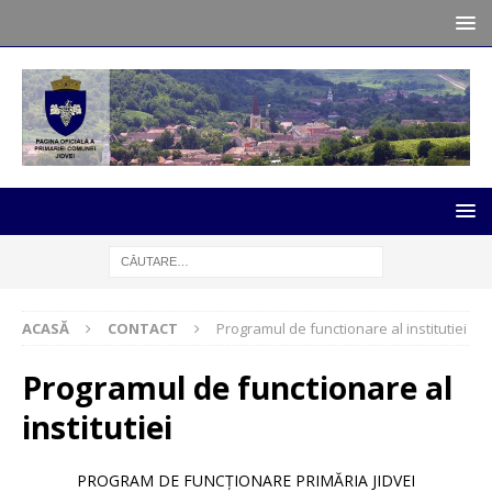
ACASĂ
CONTACT
Programul de functionare al institutiei
Programul de functionare al
institutiei
PROGRAM DE FUNCŢIONARE PRIMĂRIA JIDVEI