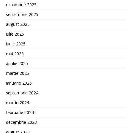
octombrie 2025
septembrie 2025
august 2025
iulie 2025
iunie 2025
mai 2025
aprilie 2025
martie 2025
ianuarie 2025
septembrie 2024
martie 2024
februarie 2024
decembrie 2023
august 2023