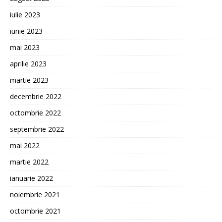
iulie 2023
iunie 2023
mai 2023
aprilie 2023
martie 2023
decembrie 2022
octombrie 2022
septembrie 2022
mai 2022
martie 2022
ianuarie 2022
noiembrie 2021
octombrie 2021