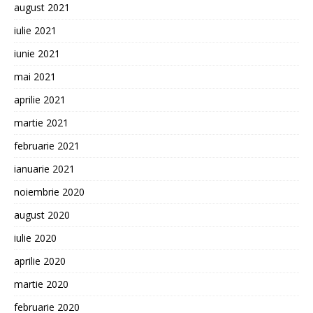
august 2021
iulie 2021
iunie 2021
mai 2021
aprilie 2021
martie 2021
februarie 2021
ianuarie 2021
noiembrie 2020
august 2020
iulie 2020
aprilie 2020
martie 2020
februarie 2020