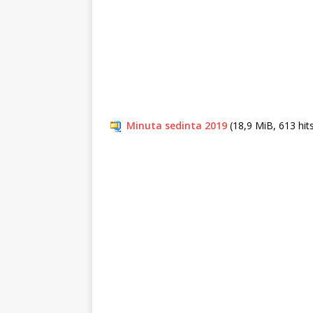
Minuta sedinta 2019
(18,9 MiB, 613 hit