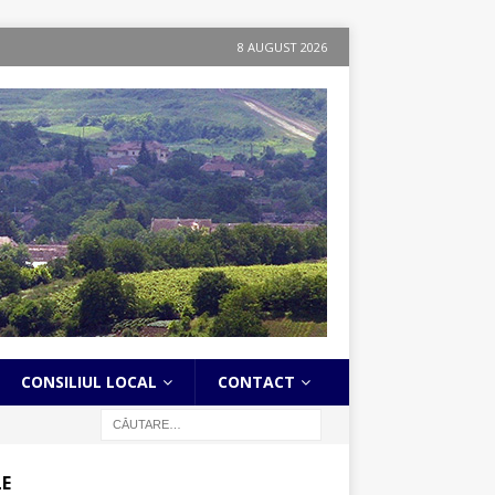
8 AUGUST 2026
CONSILIUL LOCAL
CONTACT
LE