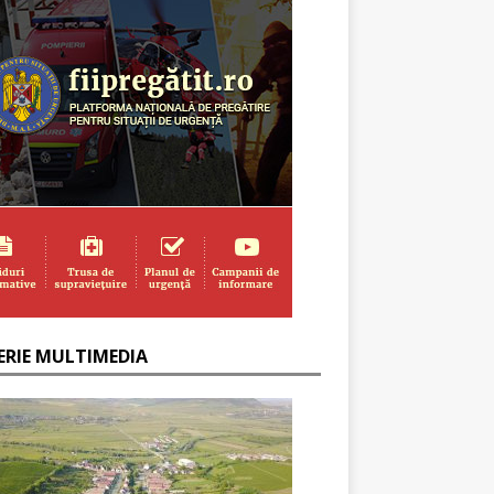
ERIE MULTIMEDIA