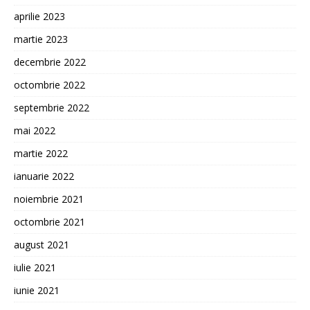
aprilie 2023
martie 2023
decembrie 2022
octombrie 2022
septembrie 2022
mai 2022
martie 2022
ianuarie 2022
noiembrie 2021
octombrie 2021
august 2021
iulie 2021
iunie 2021