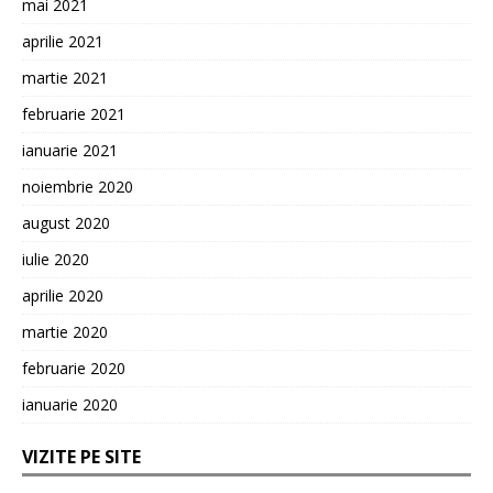
mai 2021
aprilie 2021
martie 2021
februarie 2021
ianuarie 2021
noiembrie 2020
august 2020
iulie 2020
aprilie 2020
martie 2020
februarie 2020
ianuarie 2020
VIZITE PE SITE