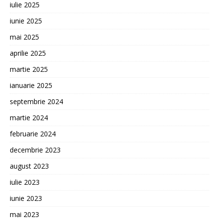
iulie 2025
iunie 2025
mai 2025
aprilie 2025
martie 2025
ianuarie 2025
septembrie 2024
martie 2024
februarie 2024
decembrie 2023
august 2023
iulie 2023
iunie 2023
mai 2023