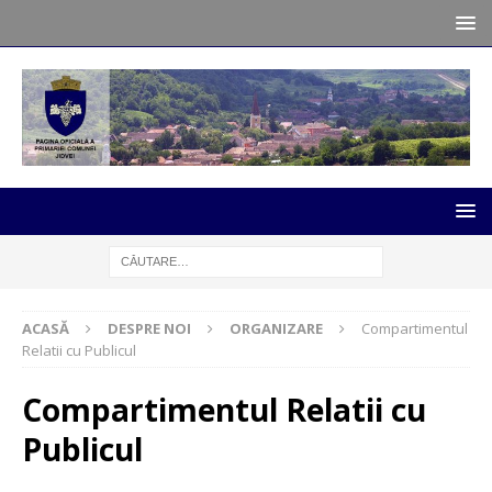
ACASĂ
DESPRE NOI
ORGANIZARE
Compartimentul
Relatii cu Publicul
Compartimentul Relatii cu
Publicul