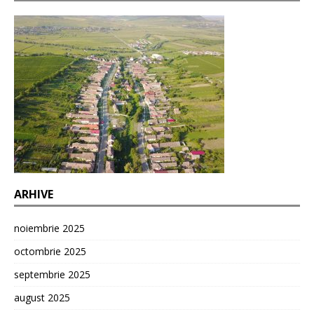
ARHIVE
noiembrie 2025
octombrie 2025
septembrie 2025
august 2025