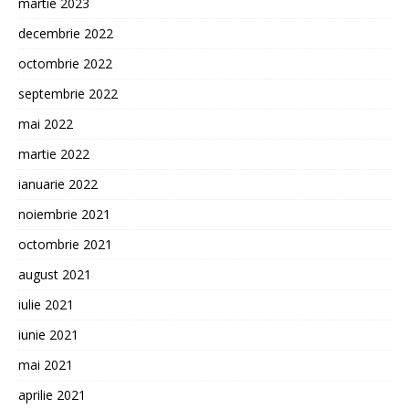
martie 2023
decembrie 2022
octombrie 2022
septembrie 2022
mai 2022
martie 2022
ianuarie 2022
noiembrie 2021
octombrie 2021
august 2021
iulie 2021
iunie 2021
mai 2021
aprilie 2021