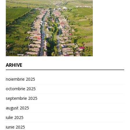
ARHIVE
noiembrie 2025
octombrie 2025
septembrie 2025
august 2025
iulie 2025
iunie 2025