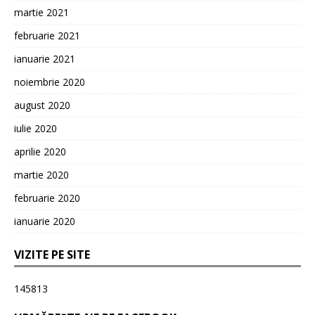
martie 2021
februarie 2021
ianuarie 2021
noiembrie 2020
august 2020
iulie 2020
aprilie 2020
martie 2020
februarie 2020
ianuarie 2020
VIZITE PE SITE
145813