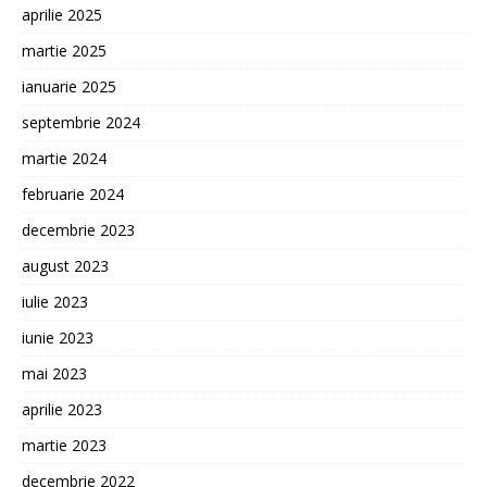
aprilie 2025
martie 2025
ianuarie 2025
septembrie 2024
martie 2024
februarie 2024
decembrie 2023
august 2023
iulie 2023
iunie 2023
mai 2023
aprilie 2023
martie 2023
decembrie 2022