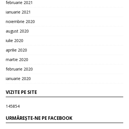
februarie 2021
ianuarie 2021
noiembrie 2020
august 2020
iulie 2020
aprilie 2020
martie 2020
februarie 2020
ianuarie 2020
VIZITE PE SITE
145854
URMĂREȘTE-NE PE FACEBOOK