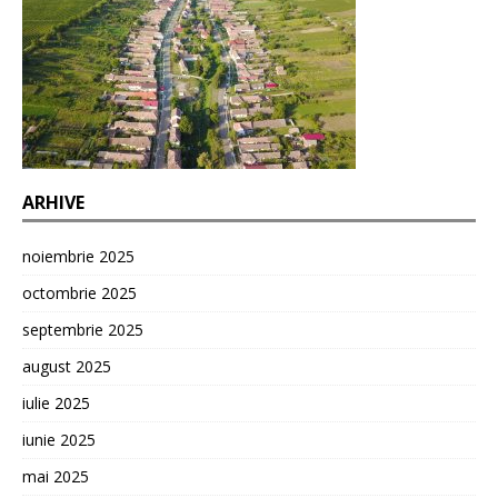
ARHIVE
noiembrie 2025
octombrie 2025
septembrie 2025
august 2025
iulie 2025
iunie 2025
mai 2025