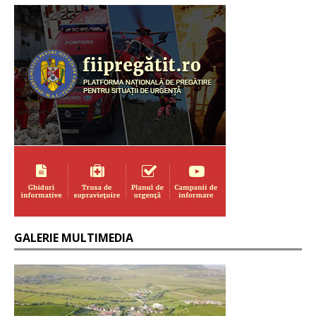
GALERIE MULTIMEDIA