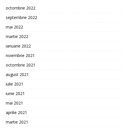
octombrie 2022
septembrie 2022
mai 2022
martie 2022
ianuarie 2022
noiembrie 2021
octombrie 2021
august 2021
iulie 2021
iunie 2021
mai 2021
aprilie 2021
martie 2021