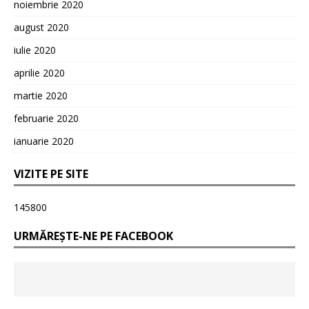
noiembrie 2020
august 2020
iulie 2020
aprilie 2020
martie 2020
februarie 2020
ianuarie 2020
VIZITE PE SITE
145800
URMĂREȘTE-NE PE FACEBOOK