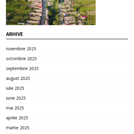
ARHIVE
noiembrie 2025
octombrie 2025
septembrie 2025
august 2025
iulie 2025
iunie 2025
mai 2025
aprilie 2025
martie 2025