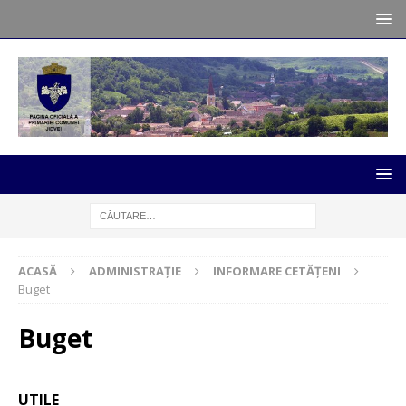
ACASĂ
ADMINISTRAȚIE
INFORMARE CETĂȚENI
Buget
Buget
UTILE