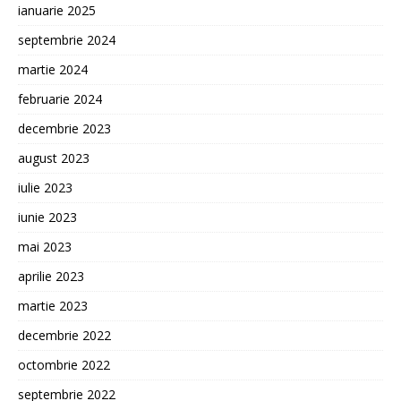
ianuarie 2025
septembrie 2024
martie 2024
februarie 2024
decembrie 2023
august 2023
iulie 2023
iunie 2023
mai 2023
aprilie 2023
martie 2023
decembrie 2022
octombrie 2022
septembrie 2022