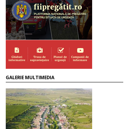
GALERIE MULTIMEDIA