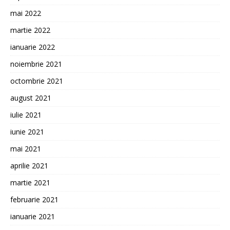
mai 2022
martie 2022
ianuarie 2022
noiembrie 2021
octombrie 2021
august 2021
iulie 2021
iunie 2021
mai 2021
aprilie 2021
martie 2021
februarie 2021
ianuarie 2021