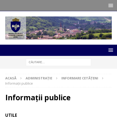
ACASĂ
ADMINISTRAȚIE
INFORMARE CETĂȚENI
Informații publice
Informații publice
UTILE