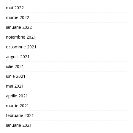
mai 2022
martie 2022
ianuarie 2022
noiembrie 2021
octombrie 2021
august 2021
iulie 2021
iunie 2021
mai 2021
aprilie 2021
martie 2021
februarie 2021
ianuarie 2021