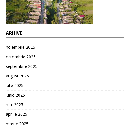
ARHIVE
noiembrie 2025
octombrie 2025
septembrie 2025
august 2025
iulie 2025
iunie 2025
mai 2025
aprilie 2025
martie 2025