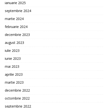
ianuarie 2025
septembrie 2024
martie 2024
februarie 2024
decembrie 2023
august 2023
iulie 2023
iunie 2023
mai 2023
aprilie 2023
martie 2023
decembrie 2022
octombrie 2022
septembrie 2022