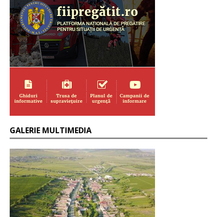
GALERIE MULTIMEDIA