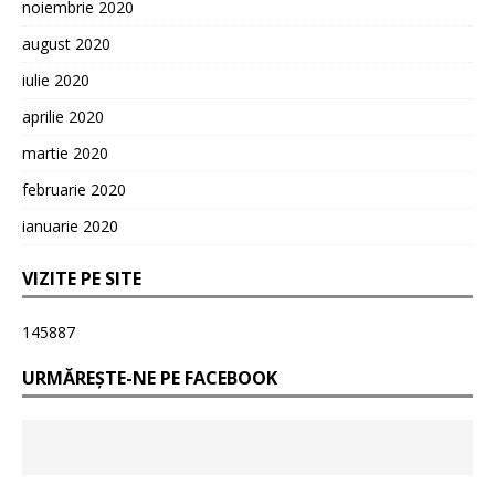
noiembrie 2020
august 2020
iulie 2020
aprilie 2020
martie 2020
februarie 2020
ianuarie 2020
VIZITE PE SITE
145887
URMĂREȘTE-NE PE FACEBOOK