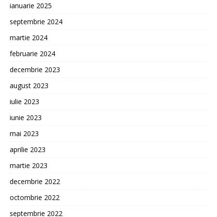
ianuarie 2025
septembrie 2024
martie 2024
februarie 2024
decembrie 2023
august 2023
iulie 2023
iunie 2023
mai 2023
aprilie 2023
martie 2023
decembrie 2022
octombrie 2022
septembrie 2022