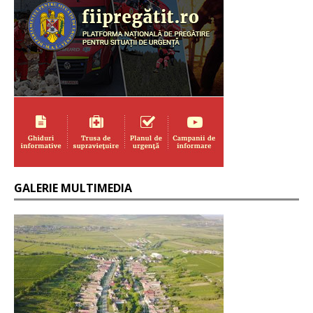
GALERIE MULTIMEDIA