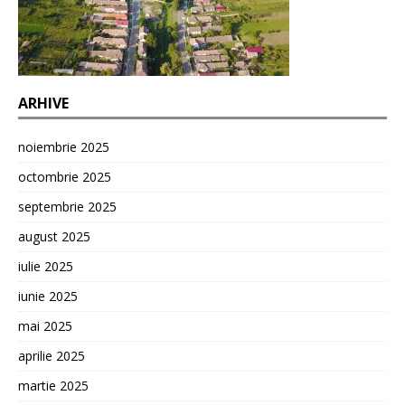
ARHIVE
noiembrie 2025
octombrie 2025
septembrie 2025
august 2025
iulie 2025
iunie 2025
mai 2025
aprilie 2025
martie 2025