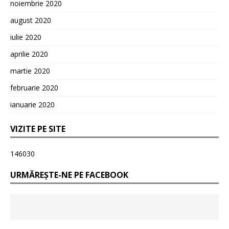
noiembrie 2020
august 2020
iulie 2020
aprilie 2020
martie 2020
februarie 2020
ianuarie 2020
VIZITE PE SITE
146030
URMĂREȘTE-NE PE FACEBOOK