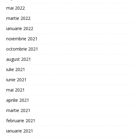
mai 2022
martie 2022
ianuarie 2022
noiembrie 2021
octombrie 2021
august 2021
iulie 2021
iunie 2021
mai 2021
aprilie 2021
martie 2021
februarie 2021
ianuarie 2021