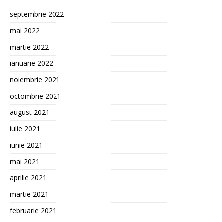
septembrie 2022
mai 2022
martie 2022
ianuarie 2022
noiembrie 2021
octombrie 2021
august 2021
iulie 2021
iunie 2021
mai 2021
aprilie 2021
martie 2021
februarie 2021