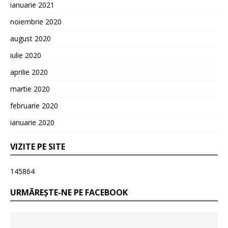
ianuarie 2021
noiembrie 2020
august 2020
iulie 2020
aprilie 2020
martie 2020
februarie 2020
ianuarie 2020
VIZITE PE SITE
145864
URMĂREȘTE-NE PE FACEBOOK