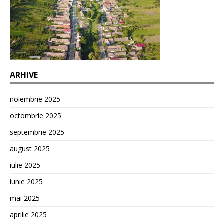
ARHIVE
noiembrie 2025
octombrie 2025
septembrie 2025
august 2025
iulie 2025
iunie 2025
mai 2025
aprilie 2025