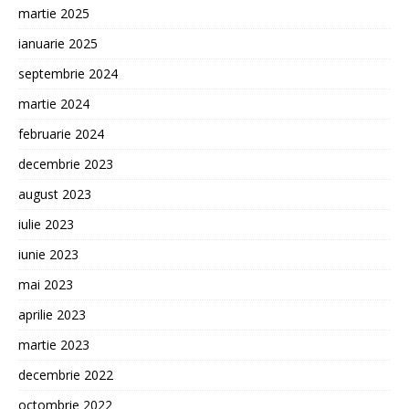
martie 2025
ianuarie 2025
septembrie 2024
martie 2024
februarie 2024
decembrie 2023
august 2023
iulie 2023
iunie 2023
mai 2023
aprilie 2023
martie 2023
decembrie 2022
octombrie 2022