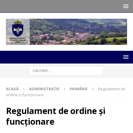
ACASĂ
ADMINISTRAȚIE
PRIMĂRIE
Regulament de
ordine și funcționare
Regulament de ordine și
funcționare