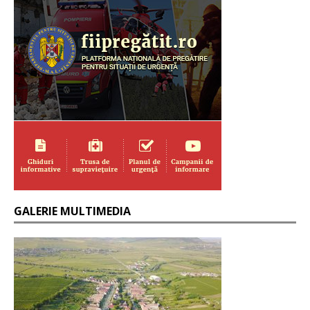
GALERIE MULTIMEDIA