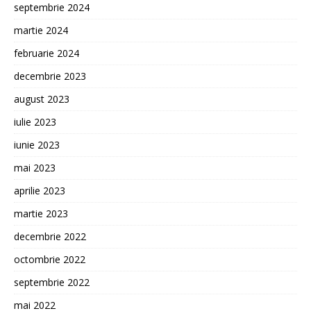
septembrie 2024
martie 2024
februarie 2024
decembrie 2023
august 2023
iulie 2023
iunie 2023
mai 2023
aprilie 2023
martie 2023
decembrie 2022
octombrie 2022
septembrie 2022
mai 2022