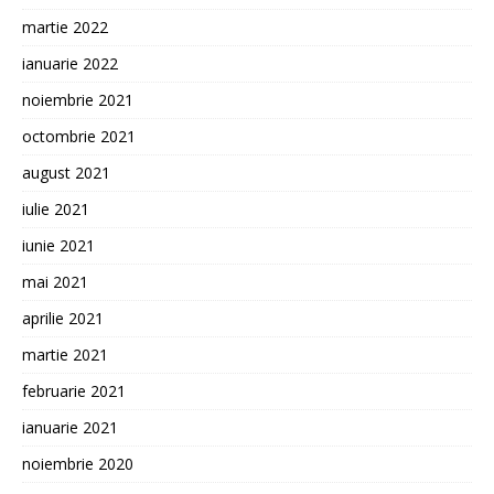
martie 2022
ianuarie 2022
noiembrie 2021
octombrie 2021
august 2021
iulie 2021
iunie 2021
mai 2021
aprilie 2021
martie 2021
februarie 2021
ianuarie 2021
noiembrie 2020