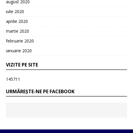
august 2020
iulie 2020
aprilie 2020
martie 2020
februarie 2020
ianuarie 2020
VIZITE PE SITE
145711
URMĂREȘTE-NE PE FACEBOOK