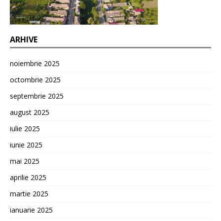
ARHIVE
noiembrie 2025
octombrie 2025
septembrie 2025
august 2025
iulie 2025
iunie 2025
mai 2025
aprilie 2025
martie 2025
ianuarie 2025