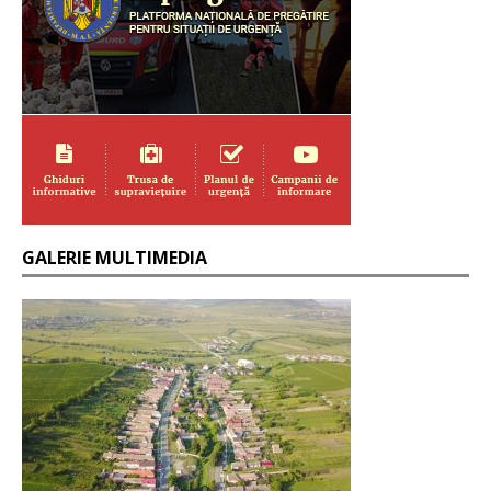
GALERIE MULTIMEDIA