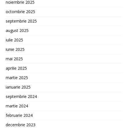
noiembrie 2025
octombrie 2025
septembrie 2025
august 2025
iulie 2025
iunie 2025
mai 2025
aprilie 2025
martie 2025
ianuarie 2025
septembrie 2024
martie 2024
februarie 2024
decembrie 2023