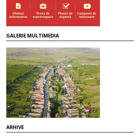
GALERIE MULTIMEDIA
ARHIVE