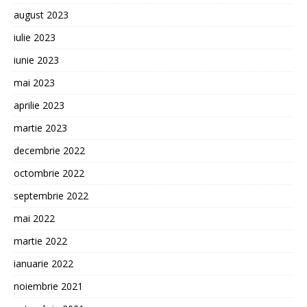
august 2023
iulie 2023
iunie 2023
mai 2023
aprilie 2023
martie 2023
decembrie 2022
octombrie 2022
septembrie 2022
mai 2022
martie 2022
ianuarie 2022
noiembrie 2021