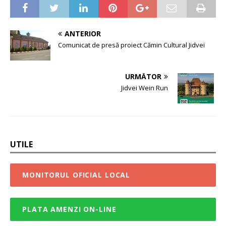
ANTERIOR
Comunicat de presă proiect Cămin Cultural Jidvei
URMĂTOR
Jidvei Wein Run
UTILE
MONITORUL OFICIAL LOCAL
PLATA AMENZI ON-LINE