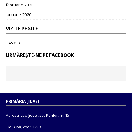
februarie 2020
ianuarie 2020
VIZITE PE SITE
145793
URMĂREȘTE-NE PE FACEBOOK
PRIMĂRIA JIDVEI
Adresa: Loc. Jidvei, str. Perilor, nr. 15,
jud. Alba, cod 517385