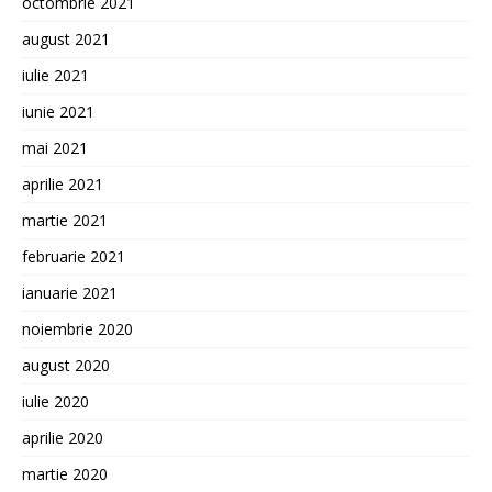
octombrie 2021
august 2021
iulie 2021
iunie 2021
mai 2021
aprilie 2021
martie 2021
februarie 2021
ianuarie 2021
noiembrie 2020
august 2020
iulie 2020
aprilie 2020
martie 2020