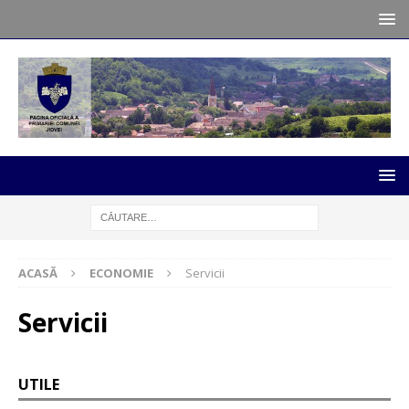
ACASĂ
ECONOMIE
Servicii
Servicii
UTILE