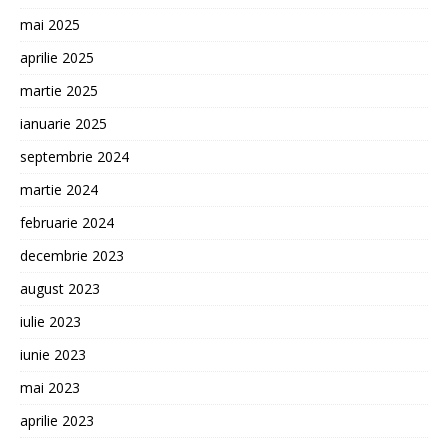
mai 2025
aprilie 2025
martie 2025
ianuarie 2025
septembrie 2024
martie 2024
februarie 2024
decembrie 2023
august 2023
iulie 2023
iunie 2023
mai 2023
aprilie 2023