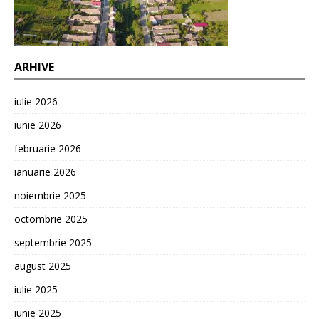
ARHIVE
iulie 2026
iunie 2026
februarie 2026
ianuarie 2026
noiembrie 2025
octombrie 2025
septembrie 2025
august 2025
iulie 2025
iunie 2025