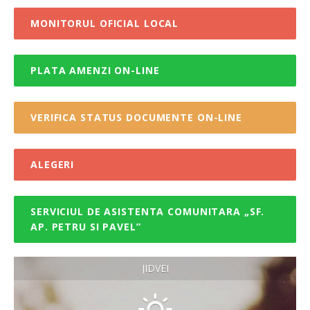
MONITORUL OFICIAL LOCAL
PLATA AMENZI ON-LINE
VERIFICA STATUS DOCUMENTE ON-LINE
ALEGERI
SERVICIUL DE ASISTENTA COMUNITARA „SF.
AP. PETRU SI PAVEL”
JIDVEI