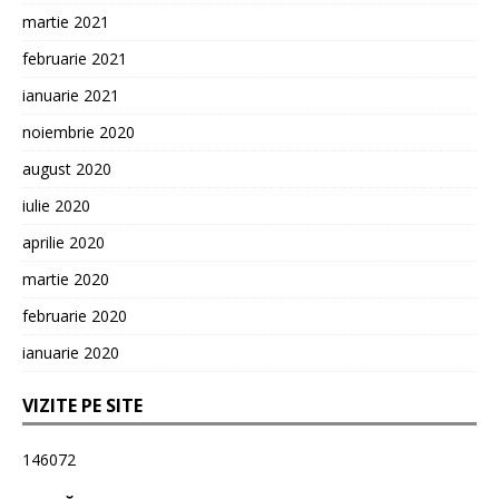
martie 2021
februarie 2021
ianuarie 2021
noiembrie 2020
august 2020
iulie 2020
aprilie 2020
martie 2020
februarie 2020
ianuarie 2020
VIZITE PE SITE
146072