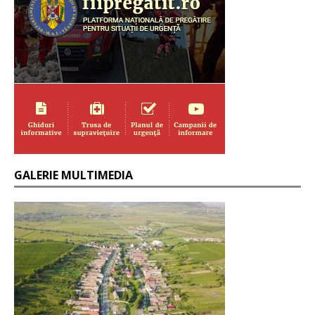
GALERIE MULTIMEDIA