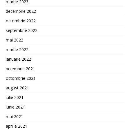
martie 2023
decembrie 2022
octombrie 2022
septembrie 2022
mai 2022
martie 2022
ianuarie 2022
noiembrie 2021
octombrie 2021
august 2021
iulie 2021
iunie 2021
mai 2021
aprilie 2021