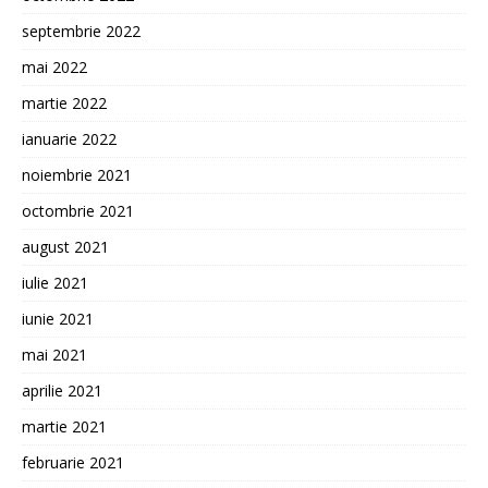
septembrie 2022
mai 2022
martie 2022
ianuarie 2022
noiembrie 2021
octombrie 2021
august 2021
iulie 2021
iunie 2021
mai 2021
aprilie 2021
martie 2021
februarie 2021