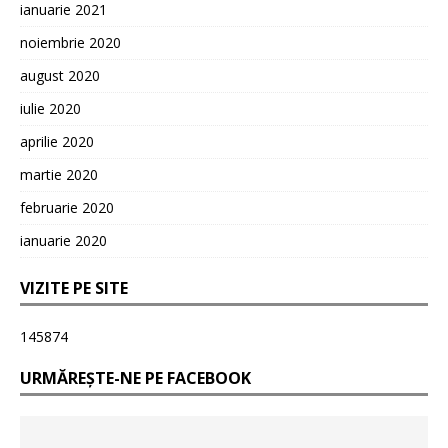
ianuarie 2021
noiembrie 2020
august 2020
iulie 2020
aprilie 2020
martie 2020
februarie 2020
ianuarie 2020
VIZITE PE SITE
145874
URMĂREȘTE-NE PE FACEBOOK