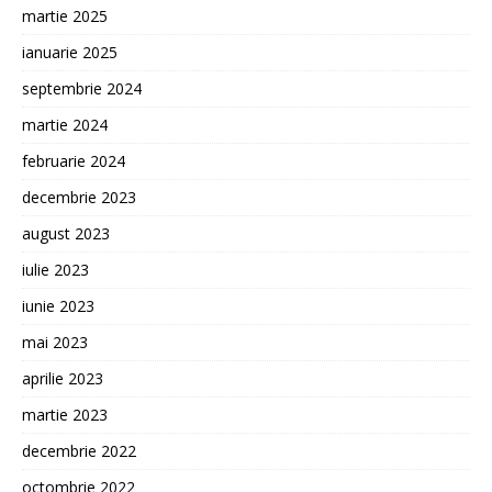
martie 2025
ianuarie 2025
septembrie 2024
martie 2024
februarie 2024
decembrie 2023
august 2023
iulie 2023
iunie 2023
mai 2023
aprilie 2023
martie 2023
decembrie 2022
octombrie 2022