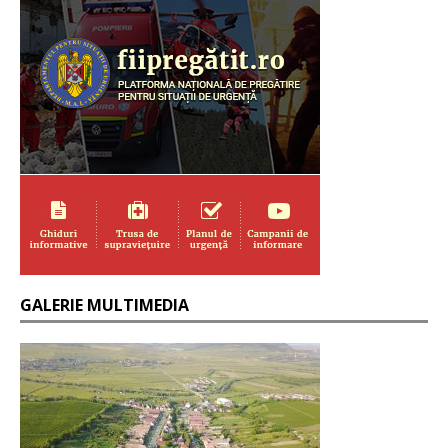
GALERIE MULTIMEDIA