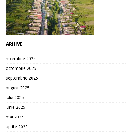
ARHIVE
noiembrie 2025
octombrie 2025
septembrie 2025
august 2025
iulie 2025
iunie 2025
mai 2025
aprilie 2025