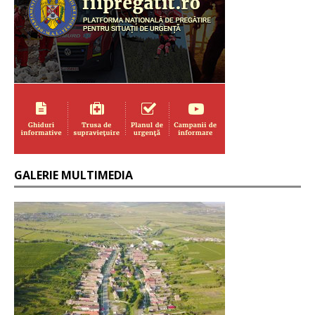
GALERIE MULTIMEDIA