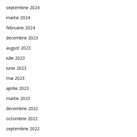
septembrie 2024
martie 2024
februarie 2024
decembrie 2023
august 2023
iulie 2023
iunie 2023
mai 2023
aprilie 2023
martie 2023
decembrie 2022
octombrie 2022
septembrie 2022