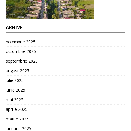
ARHIVE
noiembrie 2025
octombrie 2025
septembrie 2025
august 2025
iulie 2025
iunie 2025
mai 2025
aprilie 2025
martie 2025
ianuarie 2025