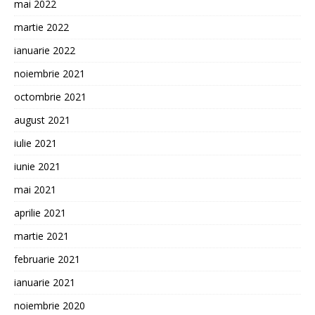
mai 2022
martie 2022
ianuarie 2022
noiembrie 2021
octombrie 2021
august 2021
iulie 2021
iunie 2021
mai 2021
aprilie 2021
martie 2021
februarie 2021
ianuarie 2021
noiembrie 2020