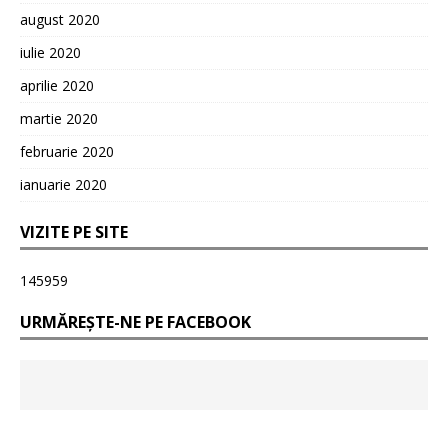
august 2020
iulie 2020
aprilie 2020
martie 2020
februarie 2020
ianuarie 2020
VIZITE PE SITE
145959
URMĂREȘTE-NE PE FACEBOOK