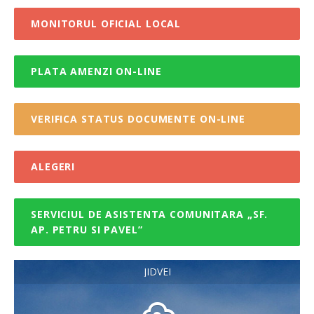
MONITORUL OFICIAL LOCAL
PLATA AMENZI ON-LINE
VERIFICA STATUS DOCUMENTE ON-LINE
ALEGERI
SERVICIUL DE ASISTENTA COMUNITARA „SF.
AP. PETRU SI PAVEL”
JIDVEI