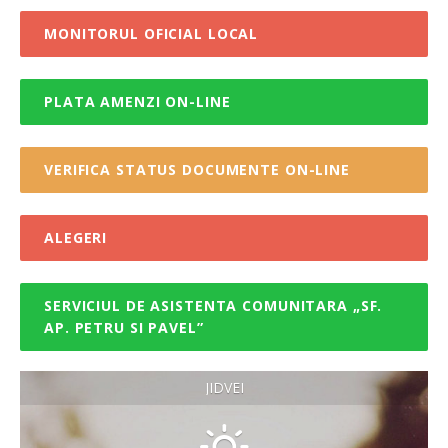
MONITORUL OFICIAL LOCAL
PLATA AMENZI ON-LINE
VERIFICA STATUS DOCUMENTE ON-LINE
ALEGERI
SERVICIUL DE ASISTENTA COMUNITARA „SF.
AP. PETRU SI PAVEL”
JIDVEI