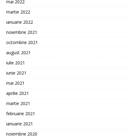
mai 2022
martie 2022
ianuarie 2022
noiembrie 2021
octombrie 2021
august 2021
iulie 2021
iunie 2021
mai 2021
aprilie 2021
martie 2021
februarie 2021
ianuarie 2021
noiembrie 2020