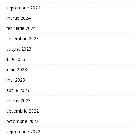
septembrie 2024
martie 2024
februarie 2024
decembrie 2023
august 2023
iulie 2023
iunie 2023
mai 2023
aprilie 2023
martie 2023
decembrie 2022
octombrie 2022
septembrie 2022