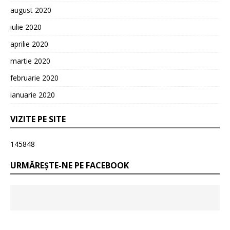
august 2020
iulie 2020
aprilie 2020
martie 2020
februarie 2020
ianuarie 2020
VIZITE PE SITE
145848
URMĂREȘTE-NE PE FACEBOOK