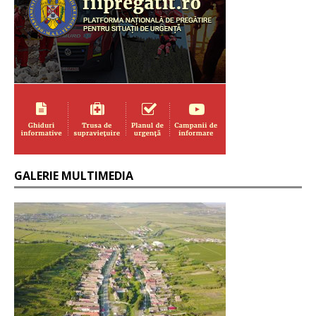
GALERIE MULTIMEDIA