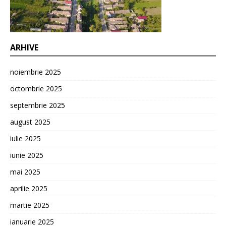
ARHIVE
noiembrie 2025
octombrie 2025
septembrie 2025
august 2025
iulie 2025
iunie 2025
mai 2025
aprilie 2025
martie 2025
ianuarie 2025