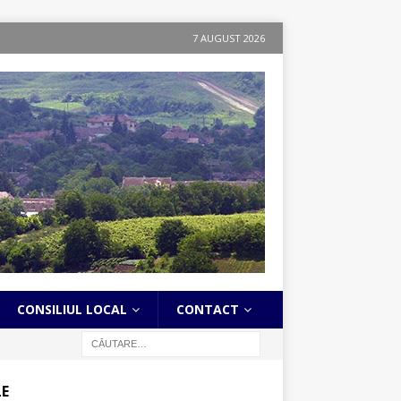
7 AUGUST 2026
CONSILIUL LOCAL
CONTACT
LE