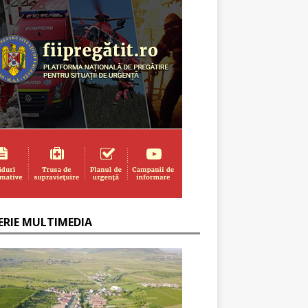
ERIE MULTIMEDIA