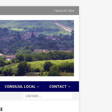
7 AUGUST 2026
CONSILIUL LOCAL
CONTACT
LE