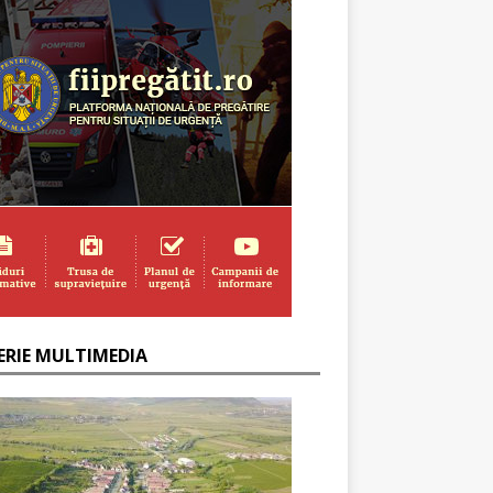
ERIE MULTIMEDIA