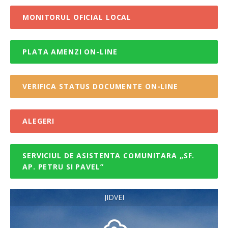
MONITORUL OFICIAL LOCAL
PLATA AMENZI ON-LINE
VERIFICA STATUS DOCUMENTE ON-LINE
ALEGERI
SERVICIUL DE ASISTENTA COMUNITARA „SF.
AP. PETRU SI PAVEL”
JIDVEI