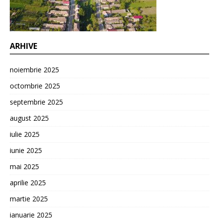
ARHIVE
noiembrie 2025
octombrie 2025
septembrie 2025
august 2025
iulie 2025
iunie 2025
mai 2025
aprilie 2025
martie 2025
ianuarie 2025