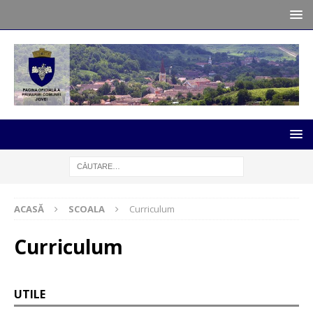
ACASĂ
SCOALA
Curriculum
Curriculum
UTILE