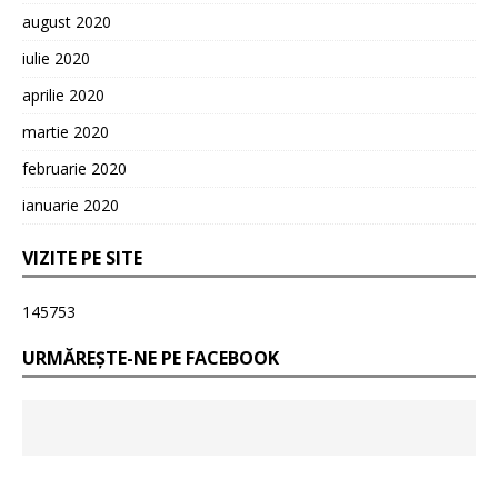
august 2020
iulie 2020
aprilie 2020
martie 2020
februarie 2020
ianuarie 2020
VIZITE PE SITE
145753
URMĂREȘTE-NE PE FACEBOOK