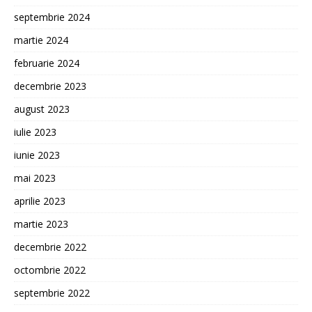
septembrie 2024
martie 2024
februarie 2024
decembrie 2023
august 2023
iulie 2023
iunie 2023
mai 2023
aprilie 2023
martie 2023
decembrie 2022
octombrie 2022
septembrie 2022