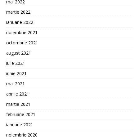
mai 2022
martie 2022
ianuarie 2022
noiembrie 2021
octombrie 2021
august 2021
iulie 2021
iunie 2021
mai 2021
aprilie 2021
martie 2021
februarie 2021
ianuarie 2021
noiembrie 2020