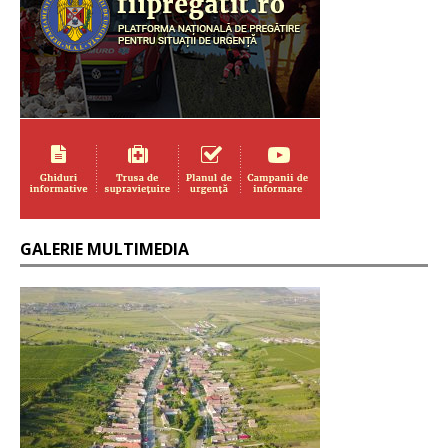
GALERIE MULTIMEDIA