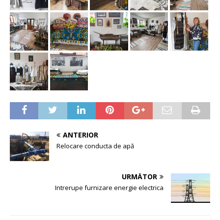
ANTERIOR
Relocare conducta de apă
URMĂTOR
Intrerupe furnizare energie electrica