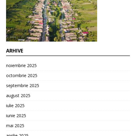
ARHIVE
noiembrie 2025
octombrie 2025
septembrie 2025
august 2025
iulie 2025
iunie 2025
mai 2025
aprilie 2025