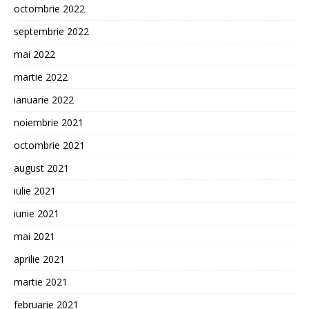
octombrie 2022
septembrie 2022
mai 2022
martie 2022
ianuarie 2022
noiembrie 2021
octombrie 2021
august 2021
iulie 2021
iunie 2021
mai 2021
aprilie 2021
martie 2021
februarie 2021