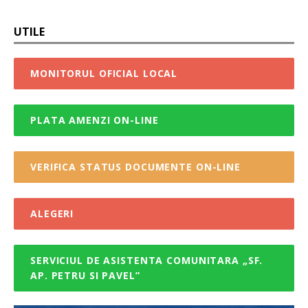
UTILE
MONITORUL OFICIAL LOCAL
PLATA AMENZI ON-LINE
VERIFICA STATUS DOCUMENTE ON-LINE
ALEGERI
SERVICIUL DE ASISTENTA COMUNITARA „SF.
AP. PETRU SI PAVEL”