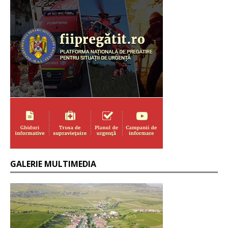
GALERIE MULTIMEDIA