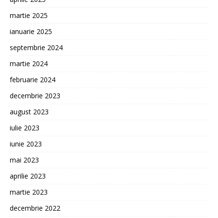
martie 2025
ianuarie 2025
septembrie 2024
martie 2024
februarie 2024
decembrie 2023
august 2023
iulie 2023
iunie 2023
mai 2023
aprilie 2023
martie 2023
decembrie 2022