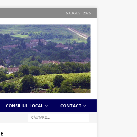
6 AUGUST 2026
CONSILIUL LOCAL
CONTACT
LE