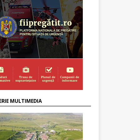
ERIE MULTIMEDIA