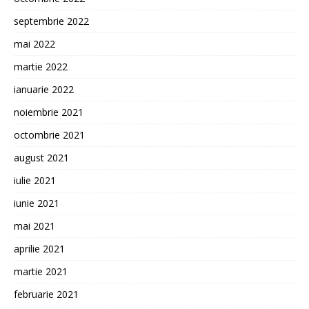
septembrie 2022
mai 2022
martie 2022
ianuarie 2022
noiembrie 2021
octombrie 2021
august 2021
iulie 2021
iunie 2021
mai 2021
aprilie 2021
martie 2021
februarie 2021