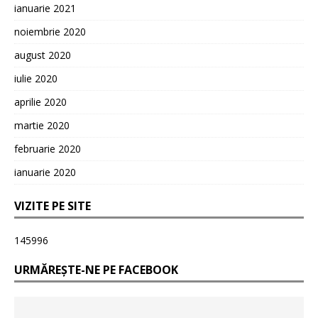
ianuarie 2021
noiembrie 2020
august 2020
iulie 2020
aprilie 2020
martie 2020
februarie 2020
ianuarie 2020
VIZITE PE SITE
145996
URMĂREȘTE-NE PE FACEBOOK