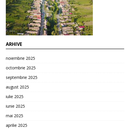
ARHIVE
noiembrie 2025
octombrie 2025
septembrie 2025
august 2025
iulie 2025
iunie 2025
mai 2025
aprilie 2025