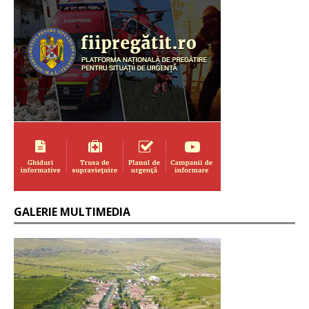
GALERIE MULTIMEDIA