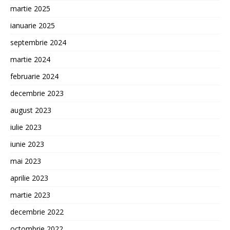
martie 2025
ianuarie 2025
septembrie 2024
martie 2024
februarie 2024
decembrie 2023
august 2023
iulie 2023
iunie 2023
mai 2023
aprilie 2023
martie 2023
decembrie 2022
octombrie 2022