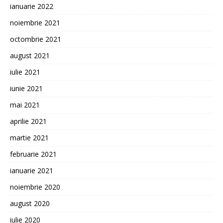
ianuarie 2022
noiembrie 2021
octombrie 2021
august 2021
iulie 2021
iunie 2021
mai 2021
aprilie 2021
martie 2021
februarie 2021
ianuarie 2021
noiembrie 2020
august 2020
iulie 2020