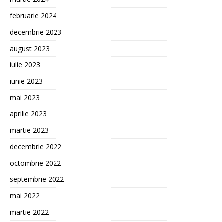
februarie 2024
decembrie 2023
august 2023
iulie 2023
iunie 2023
mai 2023
aprilie 2023
martie 2023
decembrie 2022
octombrie 2022
septembrie 2022
mai 2022
martie 2022