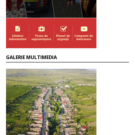
GALERIE MULTIMEDIA