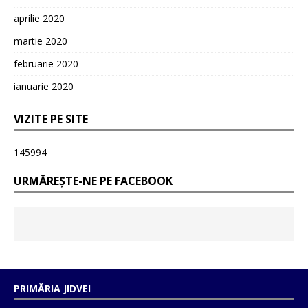
aprilie 2020
martie 2020
februarie 2020
ianuarie 2020
VIZITE PE SITE
145994
URMĂREȘTE-NE PE FACEBOOK
PRIMĂRIA JIDVEI