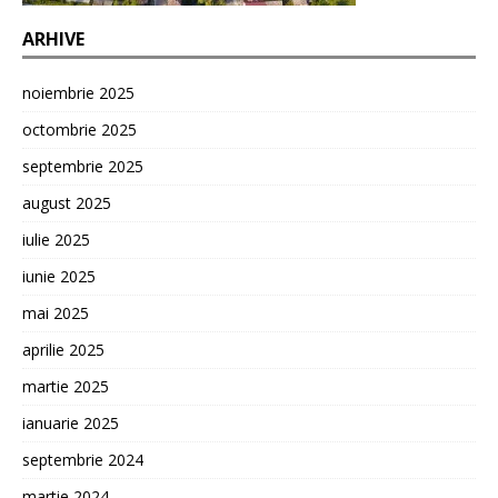
ARHIVE
noiembrie 2025
octombrie 2025
septembrie 2025
august 2025
iulie 2025
iunie 2025
mai 2025
aprilie 2025
martie 2025
ianuarie 2025
septembrie 2024
martie 2024