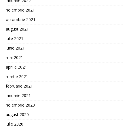
ianuarie 2022
noiembrie 2021
octombrie 2021
august 2021
iulie 2021
iunie 2021
mai 2021
aprilie 2021
martie 2021
februarie 2021
ianuarie 2021
noiembrie 2020
august 2020
iulie 2020