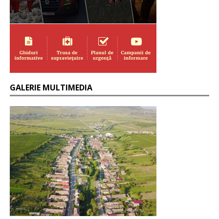
GALERIE MULTIMEDIA