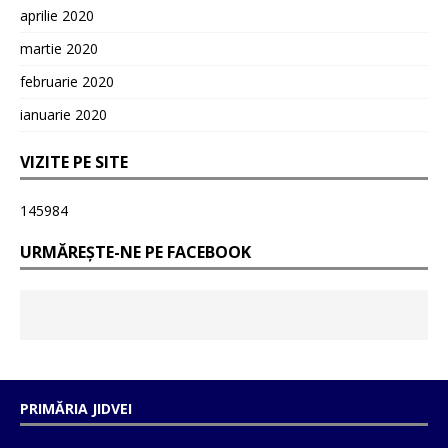
aprilie 2020
martie 2020
februarie 2020
ianuarie 2020
VIZITE PE SITE
145984
URMĂREȘTE-NE PE FACEBOOK
PRIMĂRIA JIDVEI