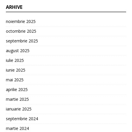
ARHIVE
noiembrie 2025
octombrie 2025
septembrie 2025
august 2025
iulie 2025
iunie 2025
mai 2025
aprilie 2025
martie 2025
ianuarie 2025
septembrie 2024
martie 2024