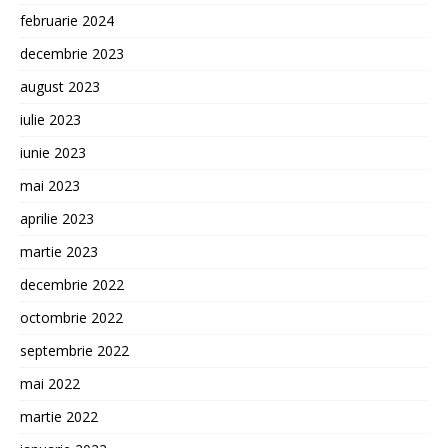
februarie 2024
decembrie 2023
august 2023
iulie 2023
iunie 2023
mai 2023
aprilie 2023
martie 2023
decembrie 2022
octombrie 2022
septembrie 2022
mai 2022
martie 2022