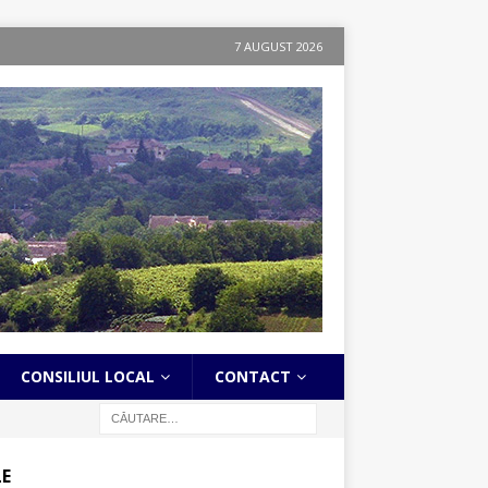
7 AUGUST 2026
CONSILIUL LOCAL
CONTACT
LE