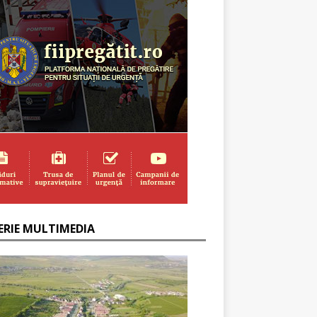
ERIE MULTIMEDIA